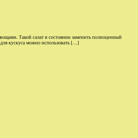
овощами. Такой салат в состоянии заменить полноценный
 для кускуса можно использовать […]